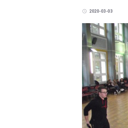
2020-03-03