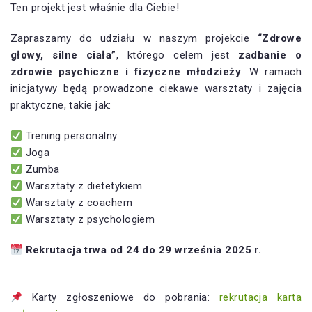
Ten projekt jest właśnie dla Ciebie!
Zapraszamy do udziału w naszym projekcie
“Zdrowe
głowy, silne ciała”
, którego celem jest
zadbanie o
zdrowie psychiczne i fizyczne młodzieży
. W ramach
inicjatywy będą prowadzone ciekawe warsztaty i zajęcia
praktyczne, takie jak:
Trening personalny
Joga
Zumba
Warsztaty z dietetykiem
Warsztaty z coachem
Warsztaty z psychologiem
Rekrutacja trwa od 24 do 29 września 2025 r.
Karty zgłoszeniowe do pobrania:
rekrutacja karta