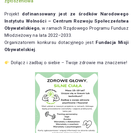
zgłoszeniowa
Projekt
dofinansowany jest ze środków Narodowego
Instytutu Wolności – Centrum Rozwoju Społeczeństwa
Obywatelskiego
, w ramach Rządowego Programu Fundusz
Młodzieżowy na lata 2022–2033.
Organizatorem konkursu dotacyjnego jest
Fundacja Misji
Obywatelskiej
.
Dołącz i zadbaj o siebie – Twoje zdrowie ma znaczenie!